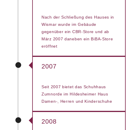
Nach der Schließung des Hauses in
Wismar wurde im Gebäude
gegenüber ein CBR-Store und ab
März 2007 daneben ein BiBA-Store
eröffnet
2007
Seit 2007 bietet das Schuhhaus
Zumnorde im Hildesheimer Haus
Damen-, Herren und Kinderschuhe
2008