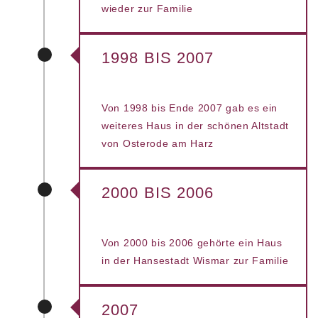
wieder zur Familie
1998 BIS 2007
Von 1998 bis Ende 2007 gab es ein
weiteres Haus in der schönen Altstadt
von Osterode am Harz
2000 BIS 2006
Von 2000 bis 2006 gehörte ein Haus
in der Hansestadt Wismar zur Familie
2007