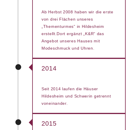
Ab Herbst 2008 haben wir die erste
von drei Flächen unseres
„Thementurmes“ in Hildesheim
erstellt.Dort ergänzt „K&R“ das
Angebot unseres Hauses mit
Modeschmuck und Uhren.
2014
Seit 2014 laufen die Häuser
Hildesheim und Schwerin getrennt
voneinander.
2015