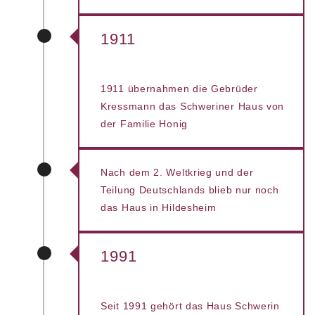
1911
1911 übernahmen die Gebrüder
Kressmann das Schweriner Haus von
der Familie Honig
Nach dem 2. Weltkrieg und der
Teilung Deutschlands blieb nur noch
das Haus in Hildesheim
1991
Seit 1991 gehört das Haus Schwerin